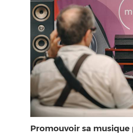
Promouvoir sa musique po