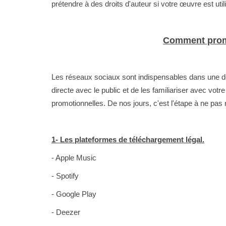
prétendre à des droits d'auteur si votre œuvre est ut
Comment prom
Les réseaux sociaux sont indispensables dans une dém
directe avec le public et de les familiariser avec vot
promotionnelles. De nos jours, c'est l'étape à ne pas 
1- Les plateformes de téléchargement légal.
- Apple Music
- Spotify
- Google Play
- Deezer