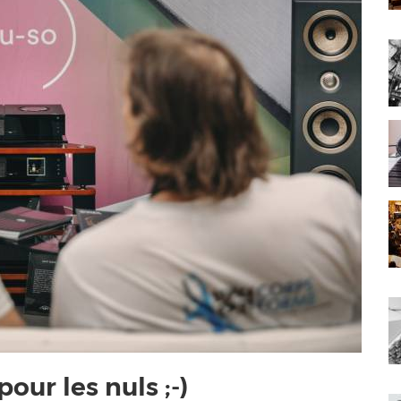
ur les nuls ;-)