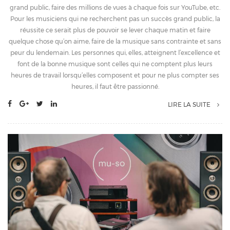
grand public, faire des millions de vues à chaque fois sur YouTube, etc.
Pour les musiciens qui ne recherchent pas un succès grand public, la
réussite ce serait plus de pouvoir se lever chaque matin et faire
quelque chose qu’on aime, faire de la musique sans contrainte et sans
peur du lendemain. Les personnes qui, elles, atteignent l’excellence et
font de la bonne musique sont celles qui ne comptent plus leurs
heures de travail lorsqu’elles composent et pour ne plus compter ses
heures, il faut être passionné.
LIRE LA SUITE