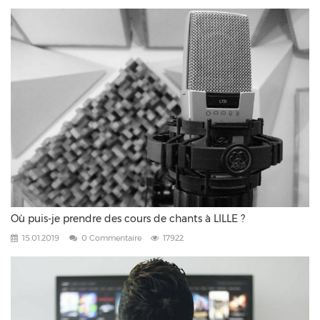
Où puis-je prendre des cours de chants à LILLE ?
15.01.2019
0 Commentaire
17922