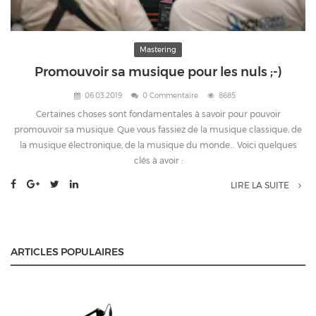
Mastering
Promouvoir sa musique pour les nuls ;-)
06.03.2019
0 Commentaire
8685
Certaines choses sont fondamentales à savoir pour pouvoir
promouvoir sa musique. Que vous fassiez de la musique classique, de
la musique électronique, de la musique du monde… Voici quelques
clés à avoir :
LIRE LA SUITE
ARTICLES POPULAIRES