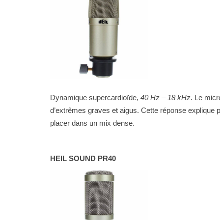
Dynamique supercardioïde,
40 Hz – 18 kHz
. Le micr
d’extrêmes graves et aigus. Cette réponse explique pou
placer dans un mix dense.
HEIL SOUND PR40