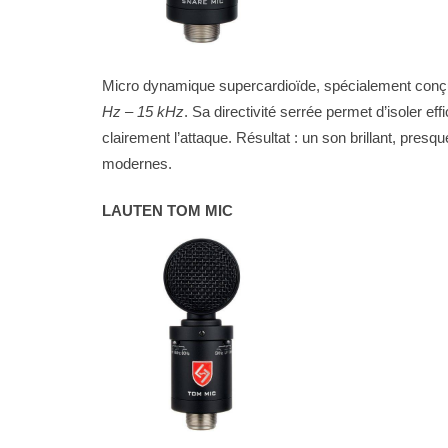
Micro dynamique supercardioïde, spécialement conçu
Hz – 15 kHz
. Sa directivité serrée permet d’isoler e
clairement l’attaque. Résultat : un son brillant, presqu
modernes.
LAUTEN TOM MIC