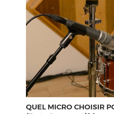
QUEL MICRO CHOISIR P