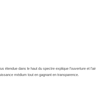
us étendue dans le haut du spectre explique l’ouverture et l’air
uissance médium tout en gagnant en transparence.