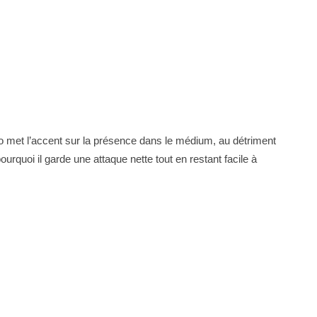
o met l’accent sur la présence dans le médium, au détriment
rquoi il garde une attaque nette tout en restant facile à