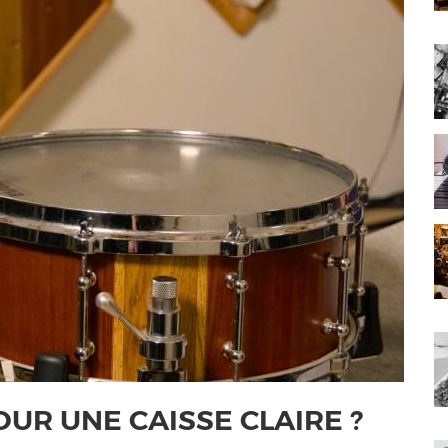
OUR UNE CAISSE CLAIRE ?