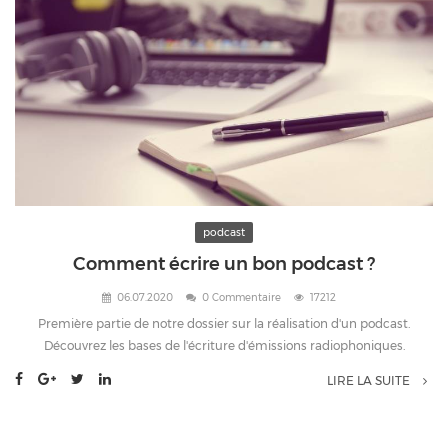
podcast
Comment écrire un bon podcast ?
06.07.2020
0 Commentaire
17212
Première partie de notre dossier sur la réalisation d'un podcast.
Découvrez les bases de l'écriture d'émissions radiophoniques.
LIRE LA SUITE