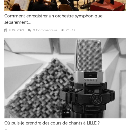
Comment enregistrer un orchestre symphonique
séparément...
11.06.2021
0 Commentaire
23533
Où puis-je prendre des cours de chants à LILLE ?