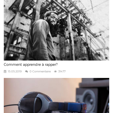
Comment apprendre à rapper?
15.05.2019
0 Commentaire
31477