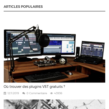
ARTICLES POPULAIRES
Où trouver des plugins VST gratuits ?
12.11.2019
0 Commentaire
43936