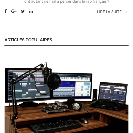
ont autant de mal à percer dans le rap français ?
LIRE LA SUITE
ARTICLES POPULAIRES