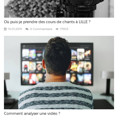
Où puis-je prendre des cours de chants à LILLE ?
15.01.2019
0 Commentaire
17903
Comment analyser une vidéo ?