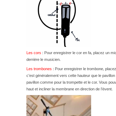
Les cors
: Pour enregistrer le cor en fa, placez un mic
derrière le musicien.
Les trombones
: Pour enregistrer le trombone, placez
c’est généralement vers cette hauteur que le pavillon
pavillon comme pour la trompette et le cor. Vous pou
haut et incliner la membrane en direction de l’évent.