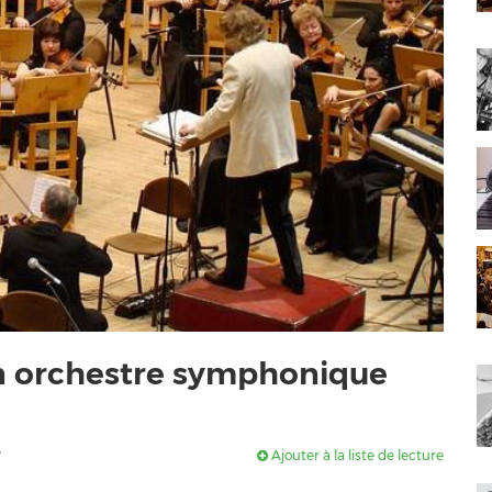
n orchestre symphonique
Ajouter à la liste de lecture
7