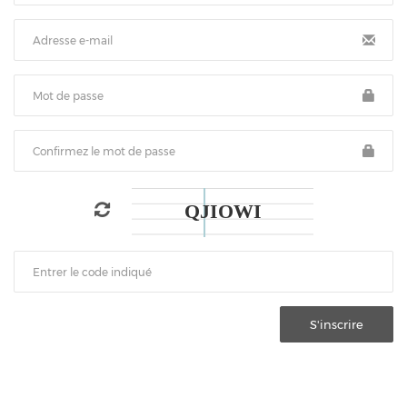
S'inscrire