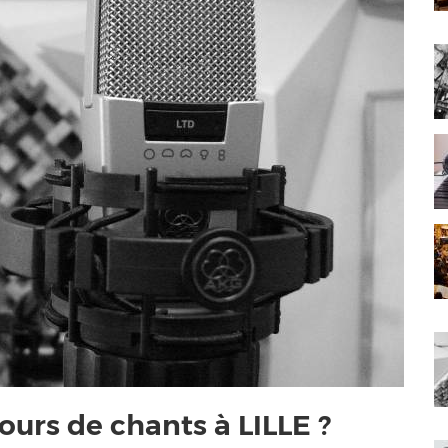
ours de chants à LILLE ?