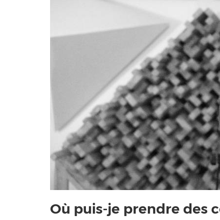
Où puis-je prendre des c