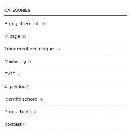
CATÉGORIES
Enregistrement
(10)
Mixage
(8)
Traitement acoustique
(2)
Mastering
(4)
EVJF
(1)
Clip vidéo
(1)
Identité sonore
(4)
Production
(10)
podcast
(4)