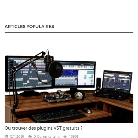
ARTICLES POPULAIRES
Où trouver des plugins VST gratuits ?
12.11.2019
0 Commentaire
43931