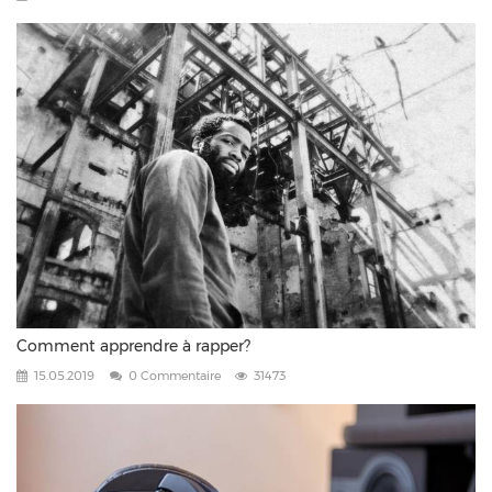
Comment apprendre à rapper?
15.05.2019
0 Commentaire
31473