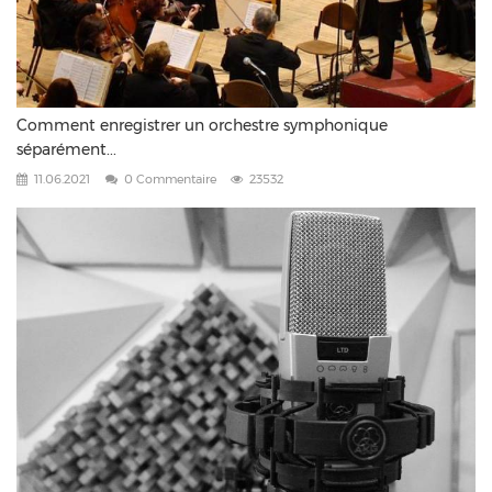
Comment enregistrer un orchestre symphonique
séparément...
11.06.2021
0 Commentaire
23532