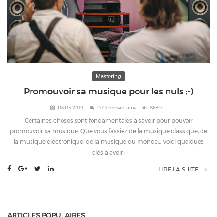
Mastering
Promouvoir sa musique pour les nuls ;-)
06.03.2019
0 Commentaire
8680
Certaines choses sont fondamentales à savoir pour pouvoir
promouvoir sa musique. Que vous fassiez de la musique classique, de
la musique électronique, de la musique du monde… Voici quelques
clés à avoir :
LIRE LA SUITE
ARTICLES POPULAIRES