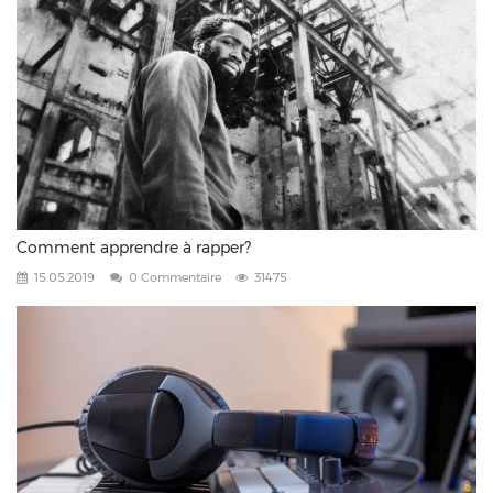
Comment apprendre à rapper?
15.05.2019
0 Commentaire
31475