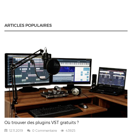
ARTICLES POPULAIRES
Où trouver des plugins VST gratuits ?
12.11.2019
0 Commentaire
43925