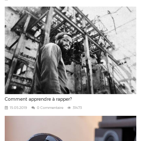
Comment apprendre à rapper?
15.05.2019
0 Commentaire
31473