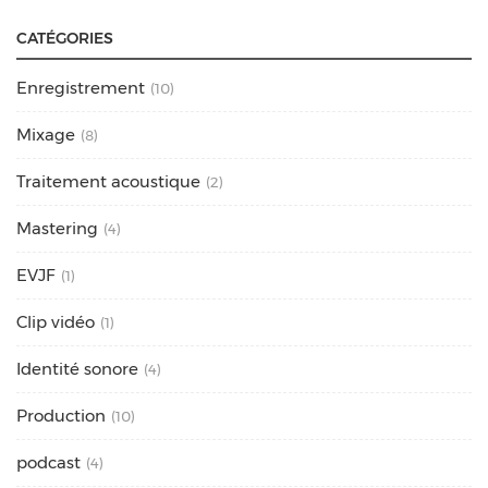
CATÉGORIES
Enregistrement
(10)
Mixage
(8)
Traitement acoustique
(2)
Mastering
(4)
EVJF
(1)
Clip vidéo
(1)
Identité sonore
(4)
Production
(10)
podcast
(4)