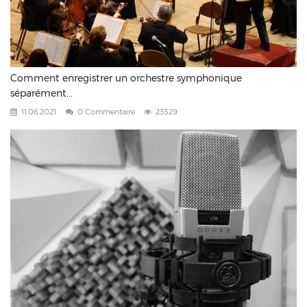
Comment enregistrer un orchestre symphonique
séparément...
11.06.2021
0 Commentaire
23529