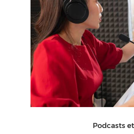
Podcasts et