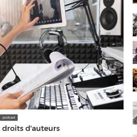
podcast
 droits d'auteurs