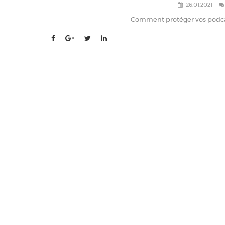
26.01.2021
Comment protéger vos podcast