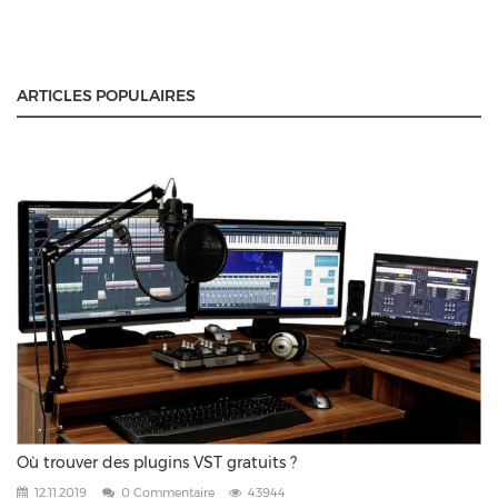
ARTICLES POPULAIRES
Où trouver des plugins VST gratuits ?
12.11.2019
0 Commentaire
43944