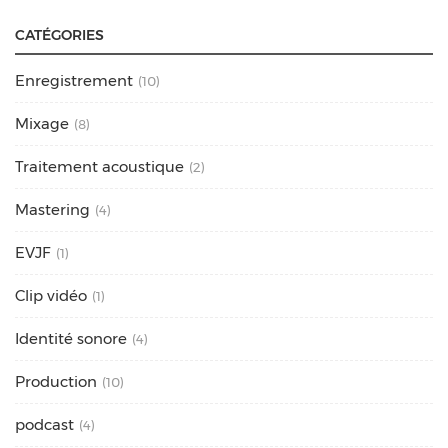
CATÉGORIES
Enregistrement
(10)
Mixage
(8)
Traitement acoustique
(2)
Mastering
(4)
EVJF
(1)
Clip vidéo
(1)
Identité sonore
(4)
Production
(10)
podcast
(4)