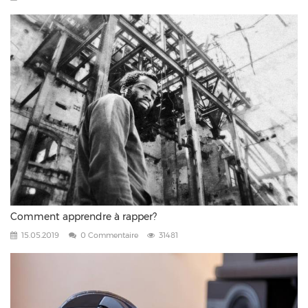
Comment apprendre à rapper?
15.05.2019
0 Commentaire
31481