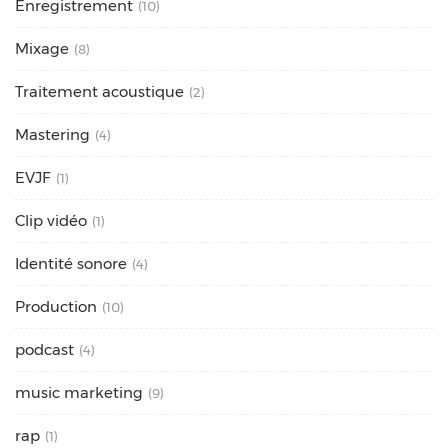
Enregistrement
(10)
Mixage
(8)
Traitement acoustique
(2)
Mastering
(4)
EVJF
(1)
Clip vidéo
(1)
Identité sonore
(4)
Production
(10)
podcast
(4)
music marketing
(9)
rap
(1)