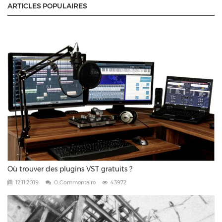
ARTICLES POPULAIRES
Où trouver des plugins VST gratuits ?
12.11.2019
0 Commentaire
43972