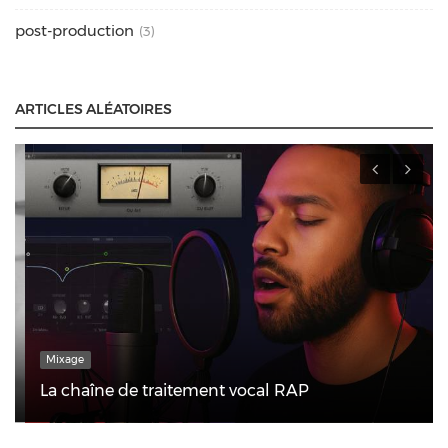
post-production
(3)
ARTICLES ALÉATOIRES
Mixage
La chaîne de traitement vocal RAP