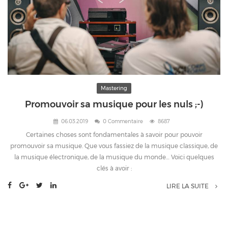
Mastering
Promouvoir sa musique pour les nuls ;-)
06.03.2019
0 Commentaire
8687
Certaines choses sont fondamentales à savoir pour pouvoir
promouvoir sa musique. Que vous fassiez de la musique classique, de
la musique électronique, de la musique du monde… Voici quelques
clés à avoir :
LIRE LA SUITE