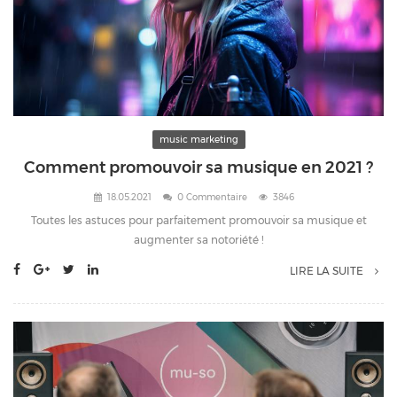
music marketing
Comment promouvoir sa musique en 2021 ?
18.05.2021
0 Commentaire
3846
Toutes les astuces pour parfaitement promouvoir sa musique et
augmenter sa notoriété !
LIRE LA SUITE