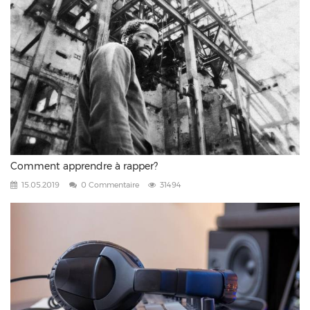
Comment apprendre à rapper?
15.05.2019
0 Commentaire
31494