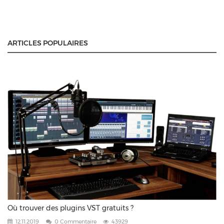
ARTICLES POPULAIRES
Où trouver des plugins VST gratuits ?
12.11.2019
0 Commentaire
43929