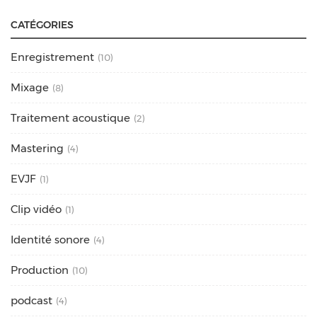
CATÉGORIES
Enregistrement
(10)
Mixage
(8)
Traitement acoustique
(2)
Mastering
(4)
EVJF
(1)
Clip vidéo
(1)
Identité sonore
(4)
Production
(10)
podcast
(4)