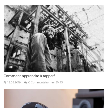
Comment apprendre à rapper?
15.05.2019
0 Commentaire
31473