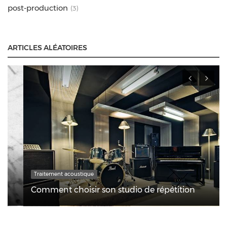
post-production
(3)
ARTICLES ALÉATOIRES
Traitement acoustique
Comment choisir son studio de répétition