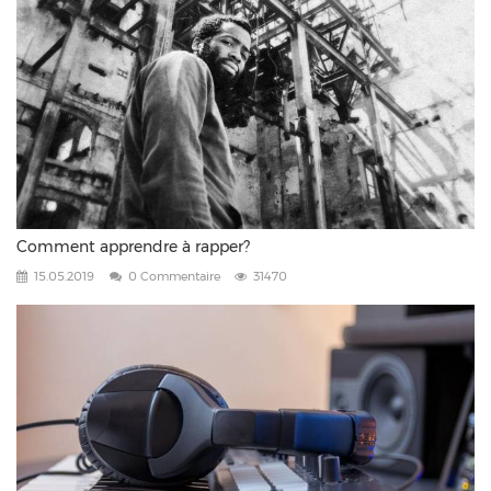
Comment apprendre à rapper?
15.05.2019
0 Commentaire
31470