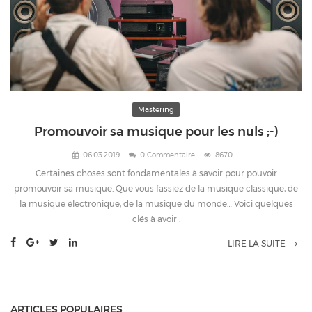
Mastering
Promouvoir sa musique pour les nuls ;-)
06.03.2019
0 Commentaire
8670
Certaines choses sont fondamentales à savoir pour pouvoir
promouvoir sa musique. Que vous fassiez de la musique classique, de
la musique électronique, de la musique du monde… Voici quelques
clés à avoir :
LIRE LA SUITE
ARTICLES POPULAIRES