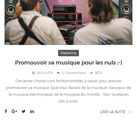
Mastering
Promouvoir sa musique pour les nuls ;-)
06.03.2019
0 Commentaire
8676
Certaines choses sont fondamentales à savoir pour pouvoir
promouvoir sa musique. Que vous fassiez de la musique classique, de
la musique électronique, de la musique du monde… Voici quelques
clés à avoir :
LIRE LA SUITE