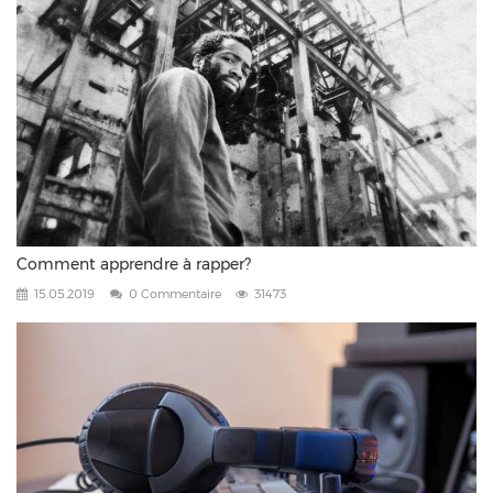
Comment apprendre à rapper?
15.05.2019
0 Commentaire
31473