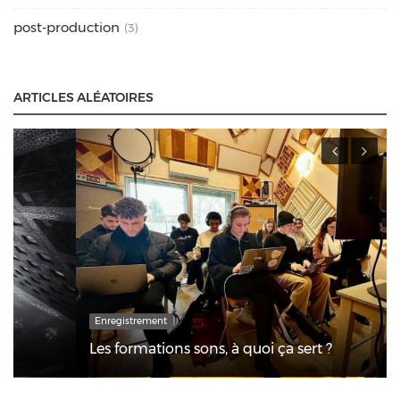
post-production
(3)
ARTICLES ALÉATOIRES
Enregistrement
Les formations sons, à quoi ça sert ?