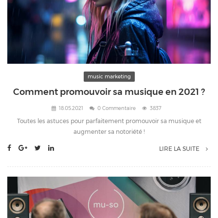
music marketing
Comment promouvoir sa musique en 2021 ?
18.05.2021
0 Commentaire
3837
Toutes les astuces pour parfaitement promouvoir sa musique et
augmenter sa notoriété !
LIRE LA SUITE