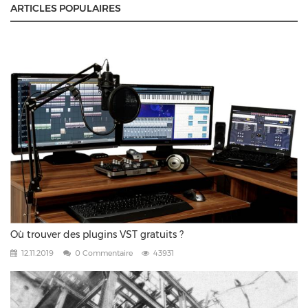
ARTICLES POPULAIRES
Où trouver des plugins VST gratuits ?
12.11.2019
0 Commentaire
43931