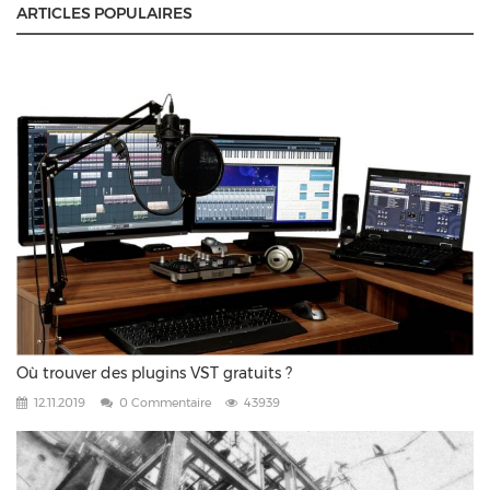
ARTICLES POPULAIRES
Où trouver des plugins VST gratuits ?
12.11.2019
0 Commentaire
43939