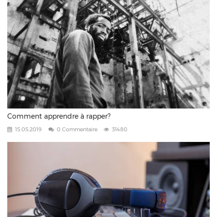
Comment apprendre à rapper?
15.05.2019
0 Commentaire
31480