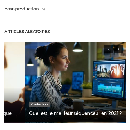
post-production
(3)
ARTICLES ALÉATOIRES
Production
Quel est le meilleur séquenceur en 2021 ?