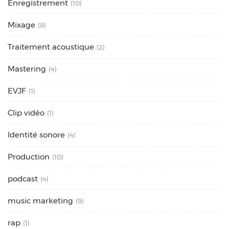
Enregistrement
(10)
Mixage
(8)
Traitement acoustique
(2)
Mastering
(4)
EVJF
(1)
Clip vidéo
(1)
Identité sonore
(4)
Production
(10)
podcast
(4)
music marketing
(9)
rap
(1)