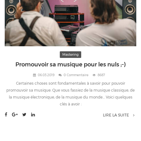
Mastering
Promouvoir sa musique pour les nuls ;-)
06.03.2019
0 Commentaire
8687
Certaines choses sont fondamentales à savoir pour pouvoir
promouvoir sa musique. Que vous fassiez de la musique classique, de
la musique électronique, de la musique du monde… Voici quelques
clés à avoir :
LIRE LA SUITE