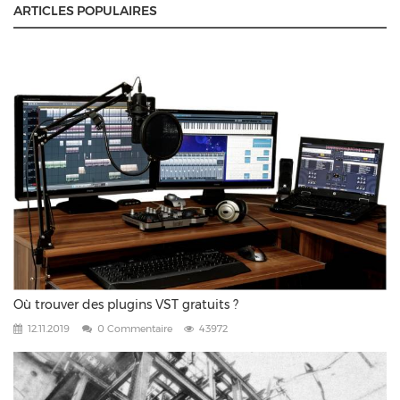
ARTICLES POPULAIRES
Où trouver des plugins VST gratuits ?
12.11.2019
0 Commentaire
43972