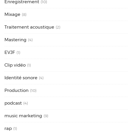
Enregistrement
(10)
Mixage
(8)
Traitement acoustique
(2)
Mastering
(4)
EVJF
(1)
Clip vidéo
(1)
Identité sonore
(4)
Production
(10)
podcast
(4)
music marketing
(9)
rap
(1)