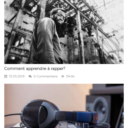
Comment apprendre à rapper?
15.05.2019
0 Commentaire
31494