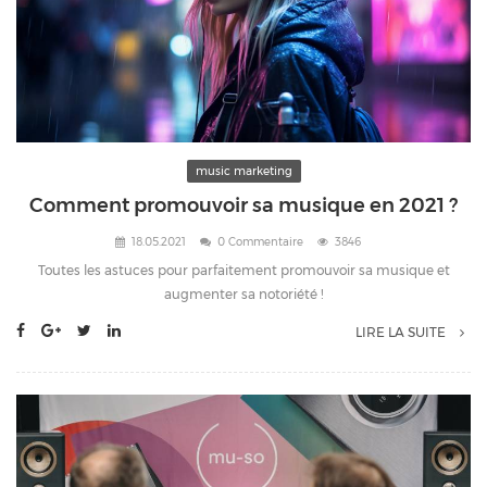
music marketing
Comment promouvoir sa musique en 2021 ?
18.05.2021
0 Commentaire
3846
Toutes les astuces pour parfaitement promouvoir sa musique et
augmenter sa notoriété !
LIRE LA SUITE