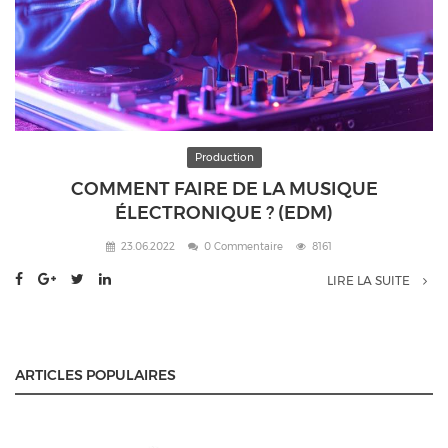
Production
COMMENT FAIRE DE LA MUSIQUE
ÉLECTRONIQUE ? (EDM)
23.06.2022
0 Commentaire
8161
LIRE LA SUITE
ARTICLES POPULAIRES