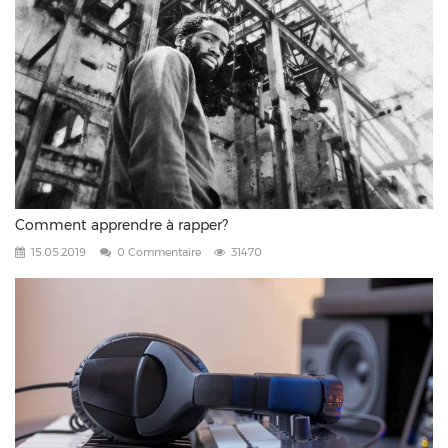
Comment apprendre à rapper?
15.05.2019
0 Commentaire
31470