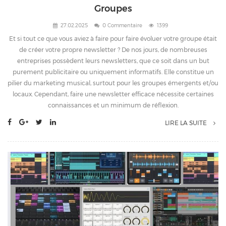
Groupes
27.02.2025
0 Commentaire
1399
Et si tout ce que vous aviez à faire pour faire évoluer votre groupe était
de créer votre propre newsletter ? De nos jours, de nombreuses
entreprises possèdent leurs newsletters, que ce soit dans un but
purement publicitaire ou uniquement informatifs. Elle constitue un
pilier du marketing musical, surtout pour les groupes émergents et/ou
locaux. Cependant, faire une newsletter efficace nécessite certaines
connaissances et un minimum de réflexion.
LIRE LA SUITE