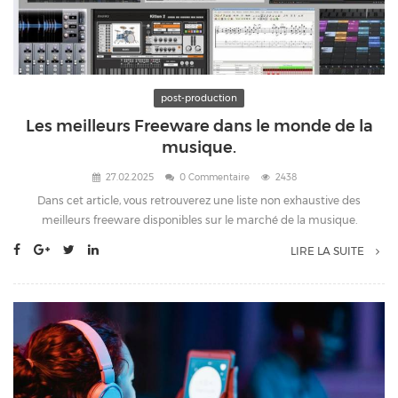
post-production
Les meilleurs Freeware dans le monde de la
musique.
27.02.2025
0 Commentaire
2438
Dans cet article, vous retrouverez une liste non exhaustive des
meilleurs freeware disponibles sur le marché de la musique.
LIRE LA SUITE