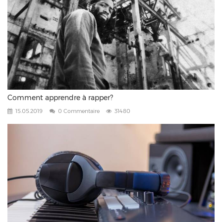
Comment apprendre à rapper?
15.05.2019
0 Commentaire
31480