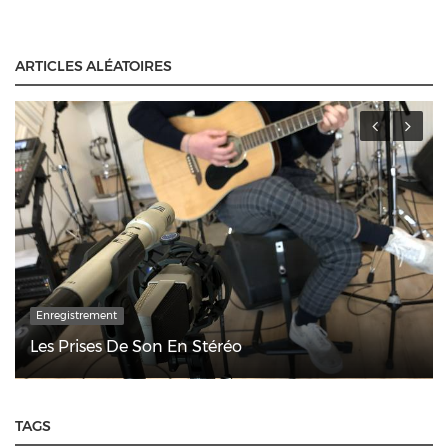
ARTICLES ALÉATOIRES
Enregistrement
Les Prises De Son En Stéréo
TAGS