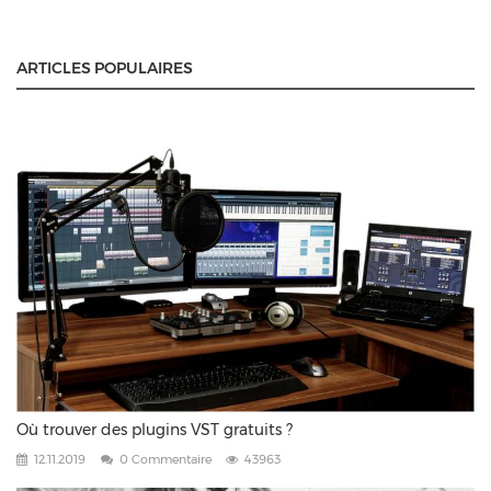
ARTICLES POPULAIRES
Où trouver des plugins VST gratuits ?
12.11.2019
0 Commentaire
43963