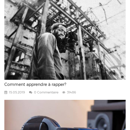
Comment apprendre à rapper?
15.05.2019
0 Commentaire
31486