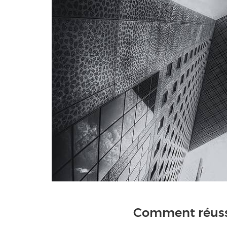
Comment réussi