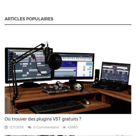
ARTICLES POPULAIRES
Où trouver des plugins VST gratuits ?
12.11.2019
0 Commentaire
43965