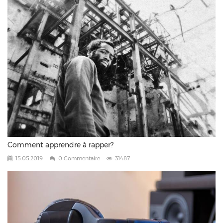
Comment apprendre à rapper?
15.05.2019
0 Commentaire
31487