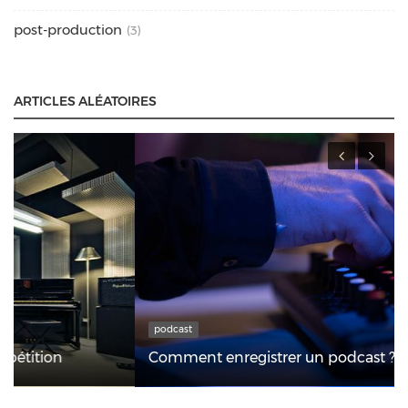
post-production
(3)
ARTICLES ALÉATOIRES
podcast
Comment enregistrer un podcast ?