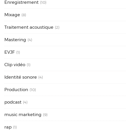
Enregistrement
(10)
Mixage
(8)
Traitement acoustique
(2)
Mastering
(4)
EVJF
(1)
Clip vidéo
(1)
Identité sonore
(4)
Production
(10)
podcast
(4)
music marketing
(9)
rap
(1)