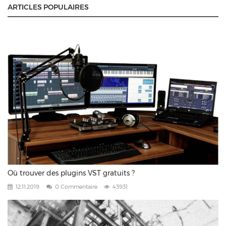
ARTICLES POPULAIRES
Où trouver des plugins VST gratuits ?
12.11.2019
0 Commentaire
43931