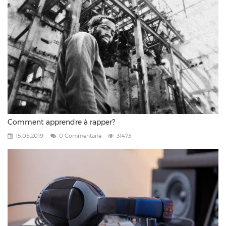
Comment apprendre à rapper?
15.05.2019
0 Commentaire
31473