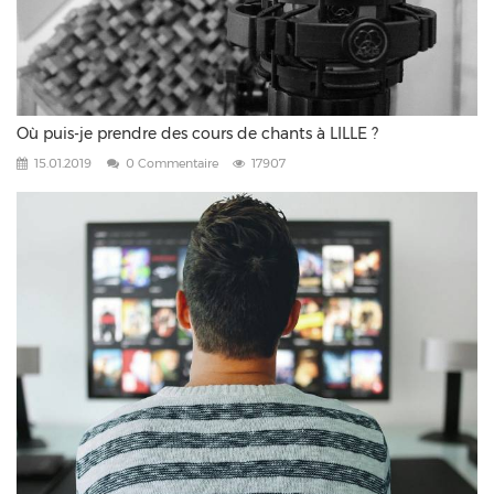
Où puis-je prendre des cours de chants à LILLE ?
15.01.2019
0 Commentaire
17907